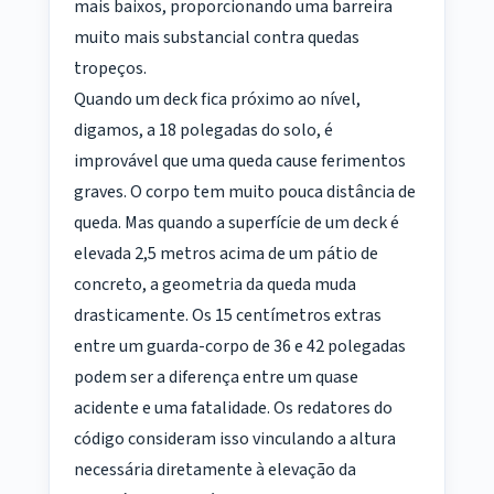
mais baixos, proporcionando uma barreira
muito mais substancial contra quedas
tropeços.
Quando um deck fica próximo ao nível,
digamos, a 18 polegadas do solo, é
improvável que uma queda cause ferimentos
graves. O corpo tem muito pouca distância de
queda. Mas quando a superfície de um deck é
elevada 2,5 metros acima de um pátio de
concreto, a geometria da queda muda
drasticamente. Os 15 centímetros extras
entre um guarda-corpo de 36 e 42 polegadas
podem ser a diferença entre um quase
acidente e uma fatalidade. Os redatores do
código consideram isso vinculando a altura
necessária diretamente à elevação da