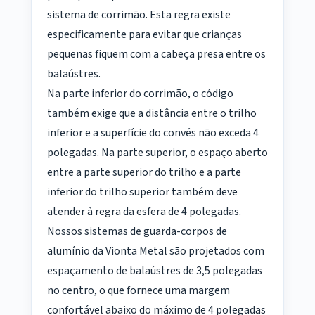
sistema de corrimão. Esta regra existe
especificamente para evitar que crianças
pequenas fiquem com a cabeça presa entre os
balaústres.
Na parte inferior do corrimão, o código
também exige que a distância entre o trilho
inferior e a superfície do convés não exceda 4
polegadas. Na parte superior, o espaço aberto
entre a parte superior do trilho e a parte
inferior do trilho superior também deve
atender à regra da esfera de 4 polegadas.
Nossos sistemas de guarda-corpos de
alumínio da Vionta Metal são projetados com
espaçamento de balaústres de 3,5 polegadas
no centro, o que fornece uma margem
confortável abaixo do máximo de 4 polegadas