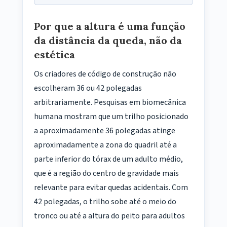
Por que a altura é uma função
da distância da queda, não da
estética
Os criadores de código de construção não
escolheram 36 ou 42 polegadas
arbitrariamente. Pesquisas em biomecânica
humana mostram que um trilho posicionado
a aproximadamente 36 polegadas atinge
aproximadamente a zona do quadril até a
parte inferior do tórax de um adulto médio,
que é a região do centro de gravidade mais
relevante para evitar quedas acidentais. Com
42 polegadas, o trilho sobe até o meio do
tronco ou até a altura do peito para adultos