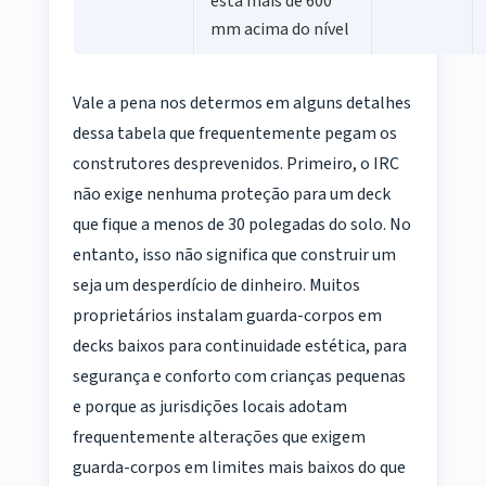
está mais de 600
mm acima do nível
Vale a pena nos determos em alguns detalhes
dessa tabela que frequentemente pegam os
construtores desprevenidos. Primeiro, o IRC
não exige nenhuma proteção para um deck
que fique a menos de 30 polegadas do solo. No
entanto, isso não significa que construir um
seja um desperdício de dinheiro. Muitos
proprietários instalam guarda-corpos em
decks baixos para continuidade estética, para
segurança e conforto com crianças pequenas
e porque as jurisdições locais adotam
frequentemente alterações que exigem
guarda-corpos em limites mais baixos do que