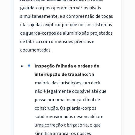
guarda-corpos operam em vários níveis
simultaneamente, e a compreensão de todas
elas ajuda a explicar por que nossos sistemas
de guarda-corpos de alumínio são projetados
de fábrica com dimensões precisas e
documentadas.
Inspeção falhada e ordens de
interrupção de trabalho:
Na
maioria das jurisdições, um deck
não é legalmente ocupável até que
passe por uma inspeção final de
construção. Os guarda-corpos
subdimensionados desencadeiam
uma correção obrigatória, o que
significa arrancar os postes