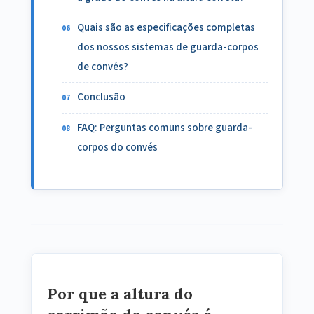
Quais são as especificações completas
dos nossos sistemas de guarda-corpos
de convés?
Conclusão
FAQ: Perguntas comuns sobre guarda-
corpos do convés
Por que a altura do