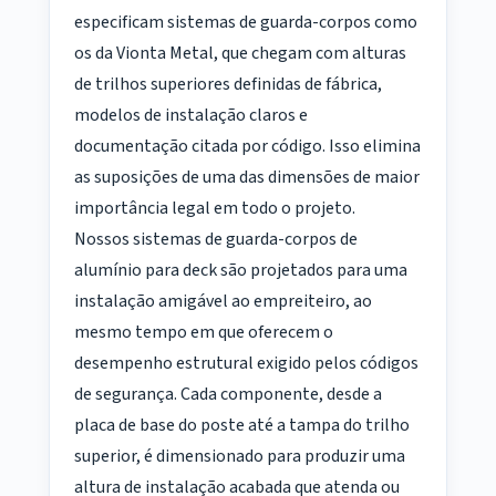
especificam sistemas de guarda-corpos como
os da Vionta Metal, que chegam com alturas
de trilhos superiores definidas de fábrica,
modelos de instalação claros e
documentação citada por código. Isso elimina
as suposições de uma das dimensões de maior
importância legal em todo o projeto.
Nossos sistemas de guarda-corpos de
alumínio para deck são projetados para uma
instalação amigável ao empreiteiro, ao
mesmo tempo em que oferecem o
desempenho estrutural exigido pelos códigos
de segurança. Cada componente, desde a
placa de base do poste até a tampa do trilho
superior, é dimensionado para produzir uma
altura de instalação acabada que atenda ou