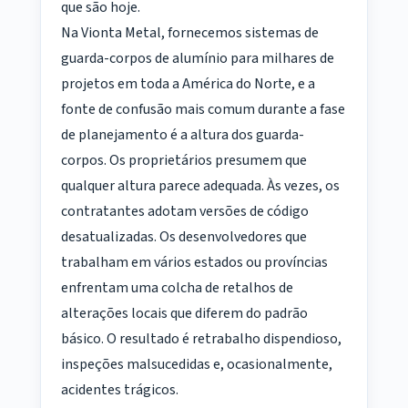
que são hoje.
Na Vionta Metal, fornecemos sistemas de
guarda-corpos de alumínio para milhares de
projetos em toda a América do Norte, e a
fonte de confusão mais comum durante a fase
de planejamento é a altura dos guarda-
corpos. Os proprietários presumem que
qualquer altura parece adequada. Às vezes, os
contratantes adotam versões de código
desatualizadas. Os desenvolvedores que
trabalham em vários estados ou províncias
enfrentam uma colcha de retalhos de
alterações locais que diferem do padrão
básico. O resultado é retrabalho dispendioso,
inspeções malsucedidas e, ocasionalmente,
acidentes trágicos.