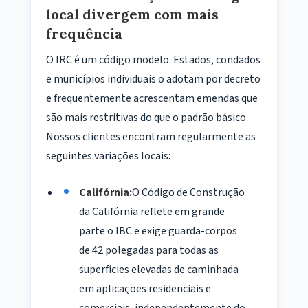
local divergem com mais
frequência
O IRC é um código modelo. Estados, condados
e municípios individuais o adotam por decreto
e frequentemente acrescentam emendas que
são mais restritivas do que o padrão básico.
Nossos clientes encontram regularmente as
seguintes variações locais:
Califórnia:
O Código de Construção
da Califórnia reflete em grande
parte o IBC e exige guarda-corpos
de 42 polegadas para todas as
superfícies elevadas de caminhada
em aplicações residenciais e