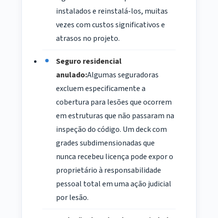
instalados e reinstalá-los, muitas
vezes com custos significativos e
atrasos no projeto.
Seguro residencial
anulado:
Algumas seguradoras
excluem especificamente a
cobertura para lesões que ocorrem
em estruturas que não passaram na
inspeção do código. Um deck com
grades subdimensionadas que
nunca recebeu licença pode expor o
proprietário à responsabilidade
pessoal total em uma ação judicial
por lesão.