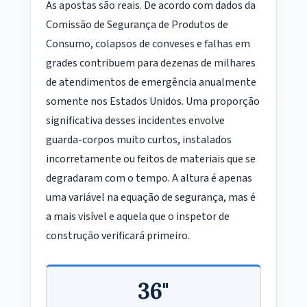
As apostas são reais. De acordo com dados da
Comissão de Segurança de Produtos de
Consumo, colapsos de conveses e falhas em
grades contribuem para dezenas de milhares
de atendimentos de emergência anualmente
somente nos Estados Unidos. Uma proporção
significativa desses incidentes envolve
guarda-corpos muito curtos, instalados
incorretamente ou feitos de materiais que se
degradaram com o tempo. A altura é apenas
uma variável na equação de segurança, mas é
a mais visível e aquela que o inspetor de
construção verificará primeiro.
36"