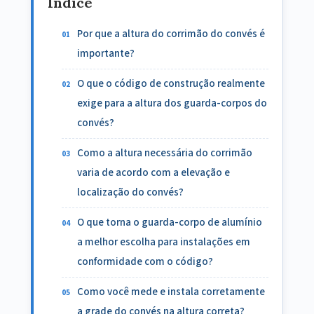
Índice
Por que a altura do corrimão do convés é
importante?
O que o código de construção realmente
exige para a altura dos guarda-corpos do
convés?
Como a altura necessária do corrimão
varia de acordo com a elevação e
localização do convés?
O que torna o guarda-corpo de alumínio
a melhor escolha para instalações em
conformidade com o código?
Como você mede e instala corretamente
a grade do convés na altura correta?