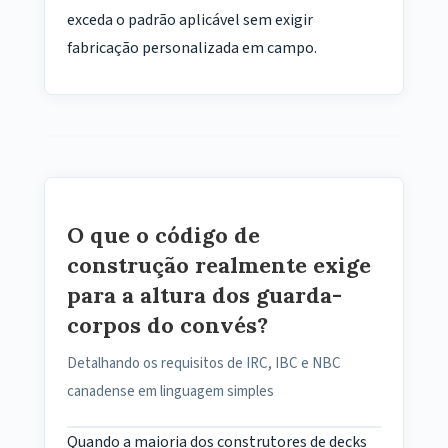
exceda o padrão aplicável sem exigir
fabricação personalizada em campo.
O que o código de
construção realmente exige
para a altura dos guarda-
corpos do convés?
Detalhando os requisitos de IRC, IBC e NBC
canadense em linguagem simples
Quando a maioria dos construtores de decks