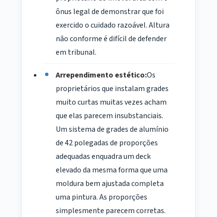
ônus legal de demonstrar que foi
exercido o cuidado razoável. Altura
não conforme é difícil de defender
em tribunal.
Arrependimento estético:
Os
proprietários que instalam grades
muito curtas muitas vezes acham
que elas parecem insubstanciais.
Um sistema de grades de alumínio
de 42 polegadas de proporções
adequadas enquadra um deck
elevado da mesma forma que uma
moldura bem ajustada completa
uma pintura. As proporções
simplesmente parecem corretas.