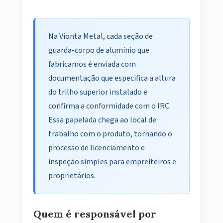
Na Vionta Metal, cada seção de
guarda-corpo de alumínio que
fabricamos é enviada com
documentação que especifica a altura
do trilho superior instalado e
confirma a conformidade com o IRC.
Essa papelada chega ao local de
trabalho com o produto, tornando o
processo de licenciamento e
inspeção simples para empreiteiros e
proprietários.
Quem é responsável por