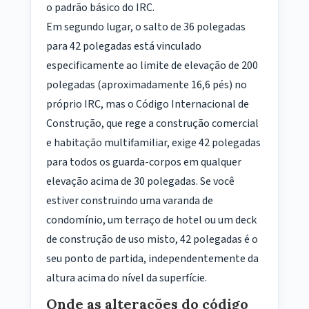
o padrão básico do IRC.
Em segundo lugar, o salto de 36 polegadas
para 42 polegadas está vinculado
especificamente ao limite de elevação de 200
polegadas (aproximadamente 16,6 pés) no
próprio IRC, mas o Código Internacional de
Construção, que rege a construção comercial
e habitação multifamiliar, exige 42 polegadas
para todos os guarda-corpos em qualquer
elevação acima de 30 polegadas. Se você
estiver construindo uma varanda de
condomínio, um terraço de hotel ou um deck
de construção de uso misto, 42 polegadas é o
seu ponto de partida, independentemente da
altura acima do nível da superfície.
Onde as alterações do código