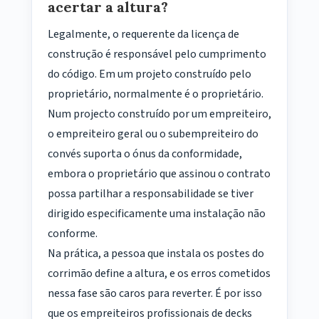
acertar a altura?
Legalmente, o requerente da licença de
construção é responsável pelo cumprimento
do código. Em um projeto construído pelo
proprietário, normalmente é o proprietário.
Num projecto construído por um empreiteiro,
o empreiteiro geral ou o subempreiteiro do
convés suporta o ónus da conformidade,
embora o proprietário que assinou o contrato
possa partilhar a responsabilidade se tiver
dirigido especificamente uma instalação não
conforme.
Na prática, a pessoa que instala os postes do
corrimão define a altura, e os erros cometidos
nessa fase são caros para reverter. É por isso
que os empreiteiros profissionais de decks