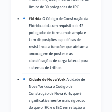
comerciais, independentemente do
limite de 30 polegadas do IRC.
Flórida:
O Código de Construção da
Flórida adota um requisito de 42
polegadas de forma mais ampla e
tem disposições específicas de
resistência a furacões que afetam a
ancoragem de postes e as
classificações de carga lateral para
sistemas de trilhos.
Cidade de Nova York:
A cidade de
Nova York usa o Código de
Construção de Nova York, que é
significativamente mais rigoroso
do que o IRC e o IBC em relação à