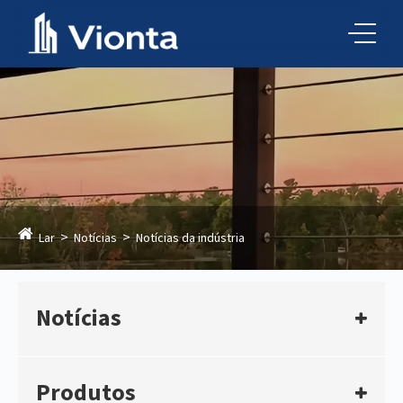
Lar
Notícias
Notícias da indústria
Notícias
Produtos