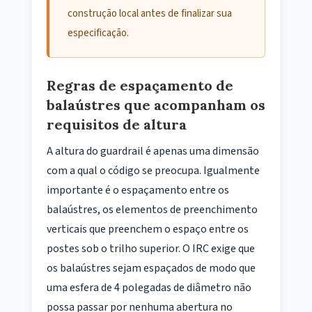
construção local antes de finalizar sua
especificação.
Regras de espaçamento de
balaústres que acompanham os
requisitos de altura
A altura do guardrail é apenas uma dimensão
com a qual o código se preocupa. Igualmente
importante é o espaçamento entre os
balaústres, os elementos de preenchimento
verticais que preenchem o espaço entre os
postes sob o trilho superior. O IRC exige que
os balaústres sejam espaçados de modo que
uma esfera de 4 polegadas de diâmetro não
possa passar por nenhuma abertura no