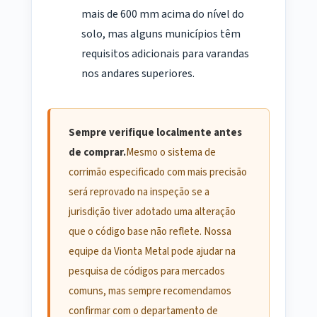
mais de 600 mm acima do nível do
solo, mas alguns municípios têm
requisitos adicionais para varandas
nos andares superiores.
Sempre verifique localmente antes
de comprar.
Mesmo o sistema de
corrimão especificado com mais precisão
será reprovado na inspeção se a
jurisdição tiver adotado uma alteração
que o código base não reflete. Nossa
equipe da Vionta Metal pode ajudar na
pesquisa de códigos para mercados
comuns, mas sempre recomendamos
confirmar com o departamento de