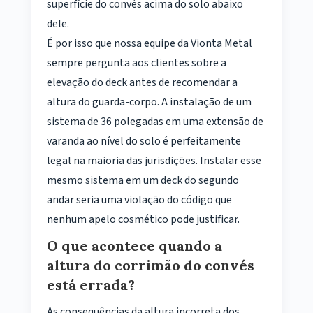
superfície do convés acima do solo abaixo
dele.
É por isso que nossa equipe da Vionta Metal
sempre pergunta aos clientes sobre a
elevação do deck antes de recomendar a
altura do guarda-corpo. A instalação de um
sistema de 36 polegadas em uma extensão de
varanda ao nível do solo é perfeitamente
legal na maioria das jurisdições. Instalar esse
mesmo sistema em um deck do segundo
andar seria uma violação do código que
nenhum apelo cosmético pode justificar.
O que acontece quando a
altura do corrimão do convés
está errada?
As consequências da altura incorreta dos