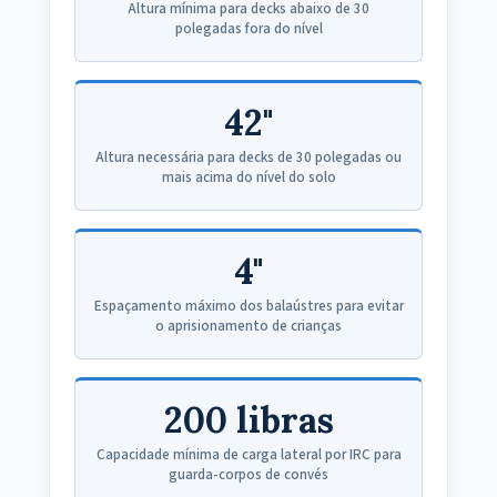
Altura mínima para decks abaixo de 30
polegadas fora do nível
42"
Altura necessária para decks de 30 polegadas ou
mais acima do nível do solo
4"
Espaçamento máximo dos balaústres para evitar
o aprisionamento de crianças
200 libras
Capacidade mínima de carga lateral por IRC para
guarda-corpos de convés