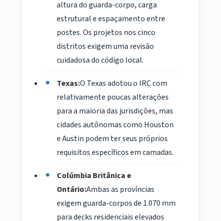
altura do guarda-corpo, carga
estrutural e espaçamento entre
postes. Os projetos nos cinco
distritos exigem uma revisão
cuidadosa do código local.
Texas:
O Texas adotou o IRC com
relativamente poucas alterações
para a maioria das jurisdições, mas
cidades autônomas como Houston
e Austin podem ter seus próprios
requisitos específicos em camadas.
Colúmbia Britânica e
Ontário:
Ambas as províncias
exigem guarda-corpos de 1.070 mm
para decks residenciais elevados