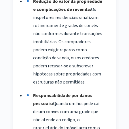
Redução do valor da propriedade
e complicações de revenda:
Os
inspetores residenciais sinalizam
rotineiramente grades de convés
não conformes durante transações
imobiliárias. Os compradores
podem exigir reparos como
condição de venda, ou os credores
podem recusar-se a subscrever
hipotecas sobre propriedades com
estruturas não permitidas.
Responsabilidade por danos
pessoais:
Quando um hóspede cai
de um convés com uma grade que
não atende ao código, o
proprietário do imóvel arca com o