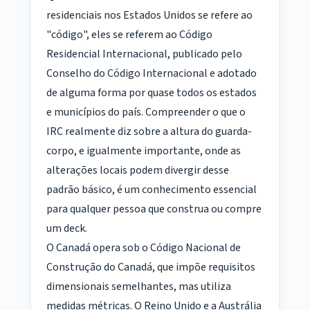
residenciais nos Estados Unidos se refere ao
"código", eles se referem ao Código
Residencial Internacional, publicado pelo
Conselho do Código Internacional e adotado
de alguma forma por quase todos os estados
e municípios do país. Compreender o que o
IRC realmente diz sobre a altura do guarda-
corpo, e igualmente importante, onde as
alterações locais podem divergir desse
padrão básico, é um conhecimento essencial
para qualquer pessoa que construa ou compre
um deck.
O Canadá opera sob o Código Nacional de
Construção do Canadá, que impõe requisitos
dimensionais semelhantes, mas utiliza
medidas métricas. O Reino Unido e a Austrália