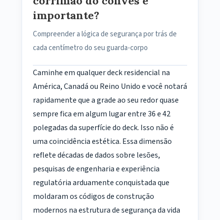
corrimão do convés é
importante?
Compreender a lógica de segurança por trás de
cada centímetro do seu guarda-corpo
Caminhe em qualquer deck residencial na
América, Canadá ou Reino Unido e você notará
rapidamente que a grade ao seu redor quase
sempre fica em algum lugar entre 36 e 42
polegadas da superfície do deck. Isso não é
uma coincidência estética. Essa dimensão
reflete décadas de dados sobre lesões,
pesquisas de engenharia e experiência
regulatória arduamente conquistada que
moldaram os códigos de construção
modernos na estrutura de segurança da vida