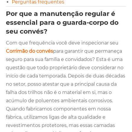
Perguntas frequentes
Por que a manutenção regular é
essencial para o guarda-corpo do
seu convés?
Com que frequência você deve inspecionar seu
Corrimão do convés
para garantir que permaneça
seguro para sua família e convidados? Esta é uma
questão que todo proprietário deve considerar no
início de cada temporada. Depois de duas décadas
no setor, posso atestar que a principal causa da
falha dos trilhos não é o material em si, mas o
acúmulo de poluentes ambientais corrosivos.
Quando fabricamos componentes em nossa
fábrica, utilizamos ligas de alta qualidade e
revestimentos protetores, mas essas camadas