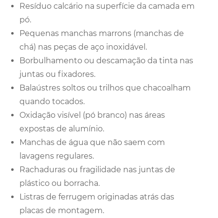
Resíduo calcário na superfície da camada em
pó.
Pequenas manchas marrons (manchas de
chá) nas peças de aço inoxidável.
Borbulhamento ou descamação da tinta nas
juntas ou fixadores.
Balaústres soltos ou trilhos que chacoalham
quando tocados.
Oxidação visível (pó branco) nas áreas
expostas de alumínio.
Manchas de água que não saem com
lavagens regulares.
Rachaduras ou fragilidade nas juntas de
plástico ou borracha.
Listras de ferrugem originadas atrás das
placas de montagem.