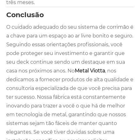
três meses.
Conclusão
O cuidado adequado do seu sistema de corrimão é
a chave para um espaço ao ar livre bonito e seguro.
Seguindo essas orientações profissionais, você
pode proteger seu investimento e garantir que
seu deck continue sendo um destaque em sua
casa nos próximos anos. No
Metal Viotta
, nos
dedicamos a fornecer produtos de alta qualidade e
consultoria especializada de que você precisa para
ter sucesso. Nossa fábrica está constantemente
inovando para trazer a você o que há de melhor
em tecnologia de metal, garantindo que nossos
sistemas sejam tão fáceis de manter quanto
elegantes. Se você tiver dúvidas sobre uma