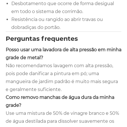
Desbotamento que ocorre de forma desigual
em todo o sistema de corrimão.
Resistência ou rangido ao abrir travas ou
dobradiças do portão.
Perguntas frequentes
Posso usar uma lavadora de alta pressão em minha
grade de metal?
Não recomendamos lavagem com alta pressão,
pois pode danificar a pintura em pó; uma
mangueira de jardim padrão é muito mais segura
e geralmente suficiente.
Como removo manchas de água dura da minha
grade?
Use uma mistura de 50% de vinagre branco e 50%
de água destilada para dissolver suavemente os