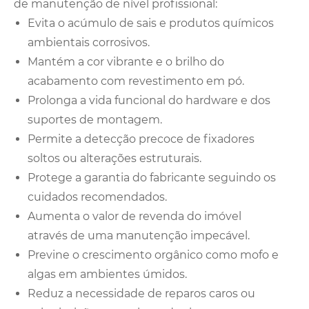
de manutenção de nível profissional:
Evita o acúmulo de sais e produtos químicos
ambientais corrosivos.
Mantém a cor vibrante e o brilho do
acabamento com revestimento em pó.
Prolonga a vida funcional do hardware e dos
suportes de montagem.
Permite a detecção precoce de fixadores
soltos ou alterações estruturais.
Protege a garantia do fabricante seguindo os
cuidados recomendados.
Aumenta o valor de revenda do imóvel
através de uma manutenção impecável.
Previne o crescimento orgânico como mofo e
algas em ambientes úmidos.
Reduz a necessidade de reparos caros ou