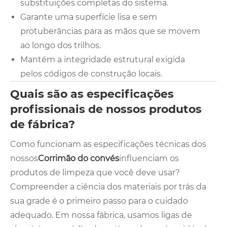
substituições completas do sistema.
Garante uma superfície lisa e sem
protuberâncias para as mãos que se movem
ao longo dos trilhos.
Mantém a integridade estrutural exigida
pelos códigos de construção locais.
Quais são as especificações
profissionais de nossos produtos
de fábrica?
Como funcionam as especificações técnicas dos
nossos
Corrimão do convés
influenciam os
produtos de limpeza que você deve usar?
Compreender a ciência dos materiais por trás da
sua grade é o primeiro passo para o cuidado
adequado. Em nossa fábrica, usamos ligas de