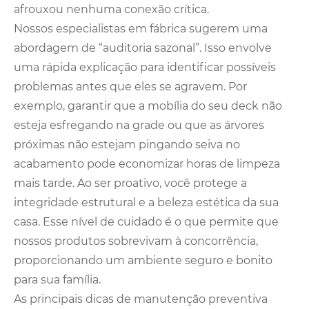
afrouxou nenhuma conexão crítica.
Nossos especialistas em fábrica sugerem uma
abordagem de “auditoria sazonal”. Isso envolve
uma rápida explicação para identificar possíveis
problemas antes que eles se agravem. Por
exemplo, garantir que a mobília do seu deck não
esteja esfregando na grade ou que as árvores
próximas não estejam pingando seiva no
acabamento pode economizar horas de limpeza
mais tarde. Ao ser proativo, você protege a
integridade estrutural e a beleza estética da sua
casa. Esse nível de cuidado é o que permite que
nossos produtos sobrevivam à concorrência,
proporcionando um ambiente seguro e bonito
para sua família.
As principais dicas de manutenção preventiva