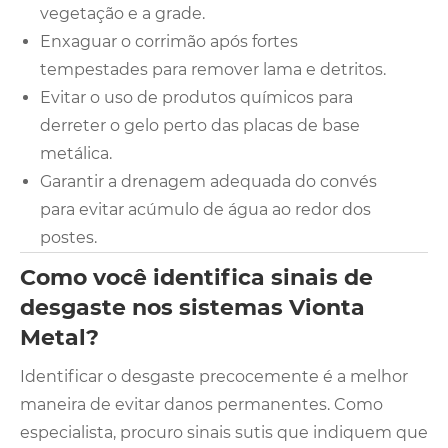
vegetação e a grade.
Enxaguar o corrimão após fortes
tempestades para remover lama e detritos.
Evitar o uso de produtos químicos para
derreter o gelo perto das placas de base
metálica.
Garantir a drenagem adequada do convés
para evitar acúmulo de água ao redor dos
postes.
Como você identifica sinais de
desgaste nos sistemas Vionta
Metal?
Identificar o desgaste precocemente é a melhor
maneira de evitar danos permanentes. Como
especialista, procuro sinais sutis que indiquem que