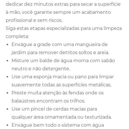
dedicar dez minutos extras para secar a superfície
à mão, você garante sempre um acabamento
profissional e sem riscos.
Siga estas etapas especializadas para uma limpeza
completa:
Enxágue a grade com uma mangueira de
jardim para remover detritos soltos e areia.
Misture um balde de água morna com sabão
neutro e não detergente.
Use uma esponja macia ou pano para limpar
suavemente todas as superfícies metálicas.
Preste muita atenção às fendas onde os
balaústres encontram os trilhos.
Use um pincel de cerdas macias para
qualquer área ornamentada ou texturizada.
Enxágue bem todo o sistema com água