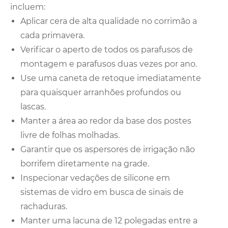
incluem:
Aplicar cera de alta qualidade no corrimão a
cada primavera.
Verificar o aperto de todos os parafusos de
montagem e parafusos duas vezes por ano.
Use uma caneta de retoque imediatamente
para quaisquer arranhões profundos ou
lascas.
Manter a área ao redor da base dos postes
livre de folhas molhadas.
Garantir que os aspersores de irrigação não
borrifem diretamente na grade.
Inspecionar vedações de silicone em
sistemas de vidro em busca de sinais de
rachaduras.
Manter uma lacuna de 12 polegadas entre a