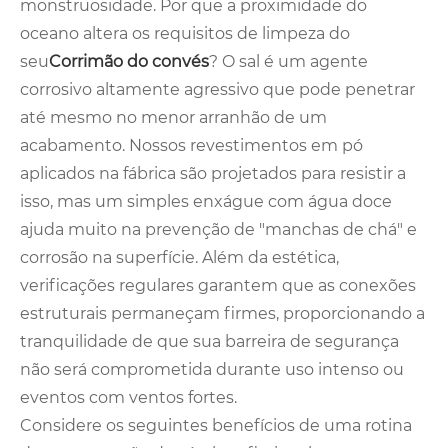
monstruosidade. Por que a proximidade do
oceano altera os requisitos de limpeza do
seu
Corrimão do convés
? O sal é um agente
corrosivo altamente agressivo que pode penetrar
até mesmo no menor arranhão de um
acabamento. Nossos revestimentos em pó
aplicados na fábrica são projetados para resistir a
isso, mas um simples enxágue com água doce
ajuda muito na prevenção de "manchas de chá" e
corrosão na superfície. Além da estética,
verificações regulares garantem que as conexões
estruturais permaneçam firmes, proporcionando a
tranquilidade de que sua barreira de segurança
não será comprometida durante uso intenso ou
eventos com ventos fortes.
Considere os seguintes benefícios de uma rotina