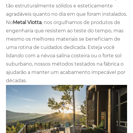
tão estruturalmente sólidos e esteticamente
agradáveis ​​quanto no dia em que foram instalados.
No
Metal Viotta
, nos orgulhamos de produtos de
engenharia que resistem ao teste do tempo, mas
mesmo os melhores materiais se beneficiam de
uma rotina de cuidados dedicada. Esteja você
lidando com a névoa salina costeira ou o forte sol
suburbano, nossos métodos testados na fábrica o
ajudarão a manter um acabamento impecável por
décadas.