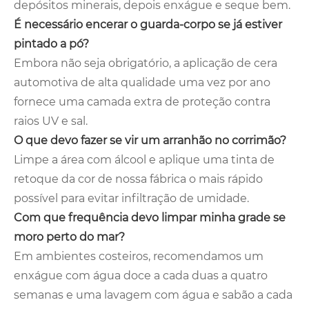
depósitos minerais, depois enxágue e seque bem.
É necessário encerar o guarda-corpo se já estiver
pintado a pó?
Embora não seja obrigatório, a aplicação de cera
automotiva de alta qualidade uma vez por ano
fornece uma camada extra de proteção contra
raios UV e sal.
O que devo fazer se vir um arranhão no corrimão?
Limpe a área com álcool e aplique uma tinta de
retoque da cor de nossa fábrica o mais rápido
possível para evitar infiltração de umidade.
Com que frequência devo limpar minha grade se
moro perto do mar?
Em ambientes costeiros, recomendamos um
enxágue com água doce a cada duas a quatro
semanas e uma lavagem com água e sabão a cada