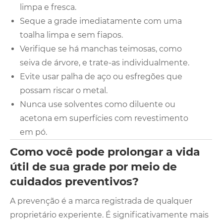
limpa e fresca.
Seque a grade imediatamente com uma
toalha limpa e sem fiapos.
Verifique se há manchas teimosas, como
seiva de árvore, e trate-as individualmente.
Evite usar palha de aço ou esfregões que
possam riscar o metal.
Nunca use solventes como diluente ou
acetona em superfícies com revestimento
em pó.
Como você pode prolongar a vida
útil de sua grade por meio de
cuidados preventivos?
A prevenção é a marca registrada de qualquer
proprietário experiente. É significativamente mais