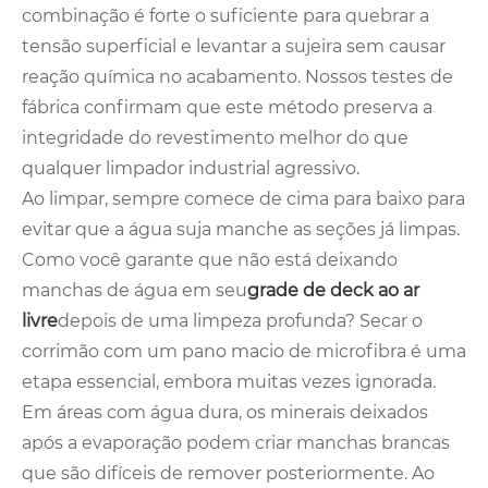
combinação é forte o suficiente para quebrar a
tensão superficial e levantar a sujeira sem causar
reação química no acabamento. Nossos testes de
fábrica confirmam que este método preserva a
integridade do revestimento melhor do que
qualquer limpador industrial agressivo.
Ao limpar, sempre comece de cima para baixo para
evitar que a água suja manche as seções já limpas.
Como você garante que não está deixando
manchas de água em seu
grade de deck ao ar
livre
depois de uma limpeza profunda? Secar o
corrimão com um pano macio de microfibra é uma
etapa essencial, embora muitas vezes ignorada.
Em áreas com água dura, os minerais deixados
após a evaporação podem criar manchas brancas
que são difíceis de remover posteriormente. Ao