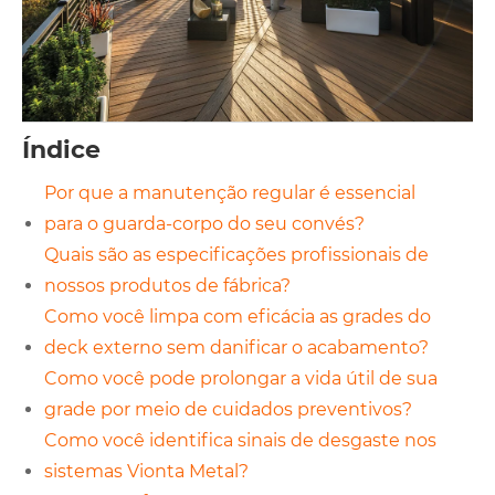
Índice
Por que a manutenção regular é essencial
para o guarda-corpo do seu convés?
Quais são as especificações profissionais de
nossos produtos de fábrica?
Como você limpa com eficácia as grades do
deck externo sem danificar o acabamento?
Como você pode prolongar a vida útil de sua
grade por meio de cuidados preventivos?
Como você identifica sinais de desgaste nos
sistemas Vionta Metal?