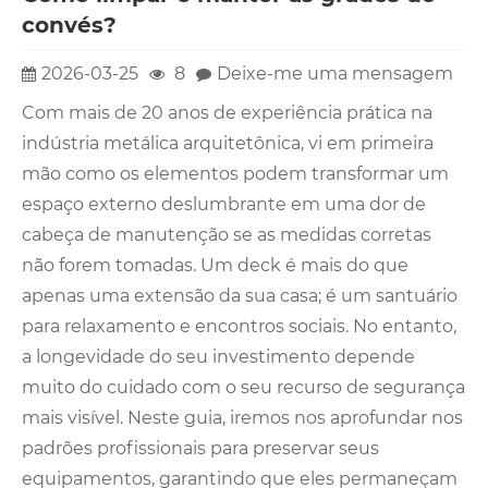
convés?
2026-03-25
8
Deixe-me uma mensagem
Com mais de 20 anos de experiência prática na
indústria metálica arquitetônica, vi em primeira
mão como os elementos podem transformar um
espaço externo deslumbrante em uma dor de
cabeça de manutenção se as medidas corretas
não forem tomadas. Um deck é mais do que
apenas uma extensão da sua casa; é um santuário
para relaxamento e encontros sociais. No entanto,
a longevidade do seu investimento depende
muito do cuidado com o seu recurso de segurança
mais visível. Neste guia, iremos nos aprofundar nos
padrões profissionais para preservar seus
equipamentos, garantindo que eles permaneçam