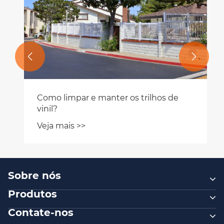


Como limpar e manter os trilhos de
vinil?
Veja mais >>
Sobre nós
Produtos
Contate-nos