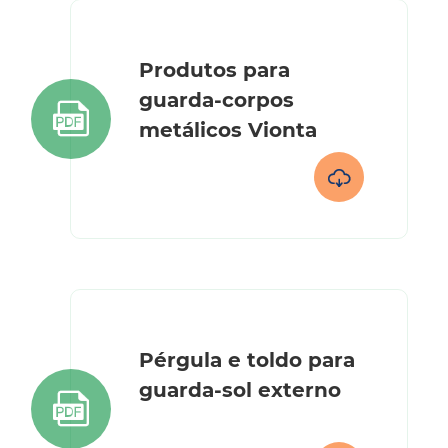
Produtos para
guarda-corpos

metálicos Vionta

Pérgula e toldo para
guarda-sol externo
