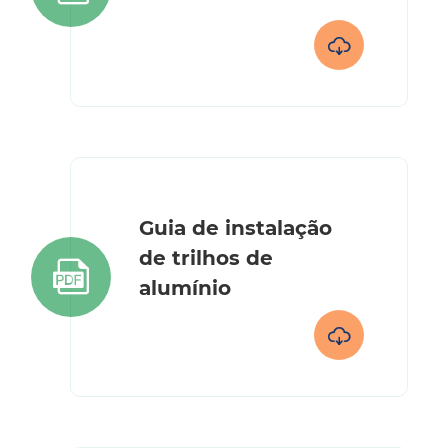

Guia de instalação
de trilhos de

alumínio
