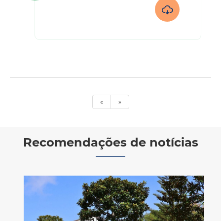

«
»
Recomendações de notícias