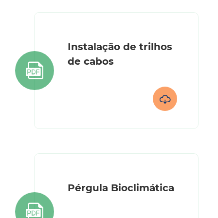
Instalação de trilhos
de cabos


Pérgula Bioclimática
