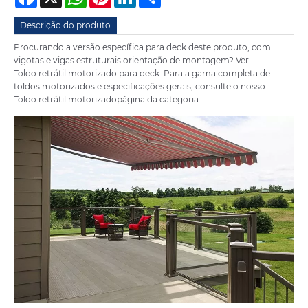
Descrição do produto
Procurando a versão específica para deck deste produto, com
vigotas e vigas estruturais orientação de montagem? Ver
Toldo retrátil motorizado para deck
. Para a gama completa de
toldos motorizados e especificações gerais, consulte o nosso
Toldo retrátil motorizado
página da categoria.