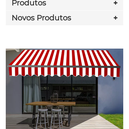
Produtos
Novos Produtos