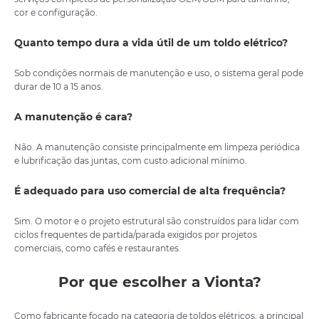
cor e configuração.
Quanto tempo dura a vida útil de um toldo elétrico?
Sob condições normais de manutenção e uso, o sistema geral pode
durar de 10 a 15 anos.
A manutenção é cara?
Não. A manutenção consiste principalmente em limpeza periódica
e lubrificação das juntas, com custo adicional mínimo.
É adequado para uso comercial de alta frequência?
Sim. O motor e o projeto estrutural são construídos para lidar com
ciclos frequentes de partida/parada exigidos por projetos
comerciais, como cafés e restaurantes.
Por que escolher a Vionta?
Como fabricante focado na categoria de toldos elétricos, a principal