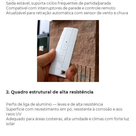
Saída estável, suporta ciclos frequentes de partida/parada
Compatível com interruptores de parede e controle remoto
Atualizável para retração automática com sensor de vento e chuva
2. Quadro estrutural de alta resistência
Perfis de liga de alumínio — leves e de alta resistência
Superfície com revestimento em pó, resistente à corrosão e aos
raios UV
Adequado para áreas costeiras, alta umidade e climas com forte luz
solar