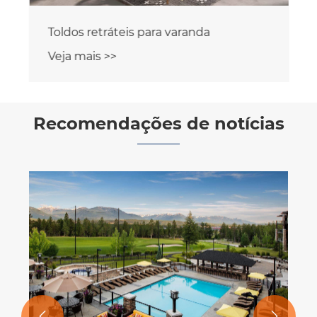
Toldos retráteis para varanda
Veja mais >>
Recomendações de notícias

