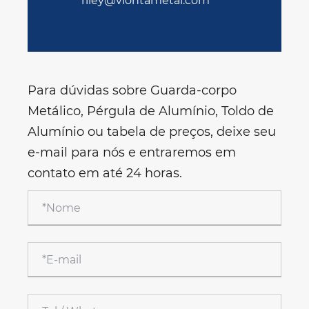
riley@viontametal.com
Para dúvidas sobre Guarda-corpo
Metálico, Pérgula de Alumínio, Toldo de
Alumínio ou tabela de preços, deixe seu
e-mail para nós e entraremos em
contato em até 24 horas.