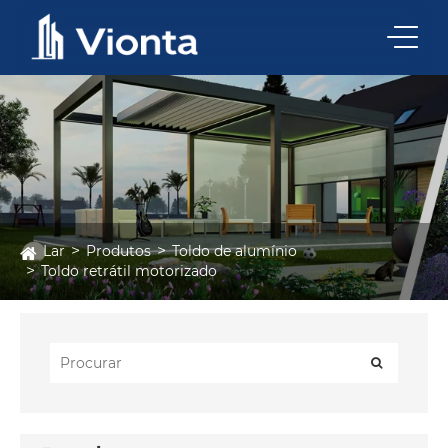
Lar
Produtos
Toldo de alumínio
Toldo retrátil motorizado