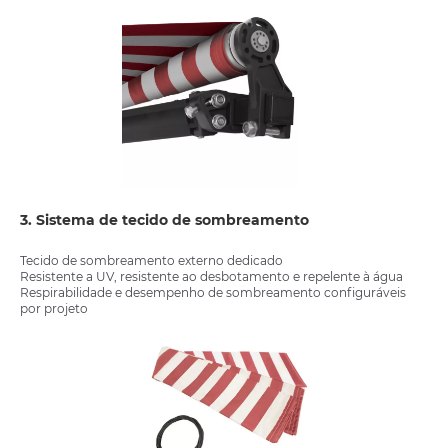
3. Sistema de tecido de sombreamento
Tecido de sombreamento externo dedicado
Resistente a UV, resistente ao desbotamento e repelente à água
Respirabilidade e desempenho de sombreamento configuráveis ​​
por projeto