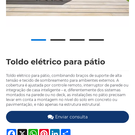
Toldo elétrico para pátio
Toldo elétrico para pátio, combinando braços de suporte de alta
tensão e tecido de sombreamento para ambientes externos. A
cobertura é ajustada por controle remoto, interruptor de parede ou
integração de casa inteligente – e, diferentemente dos sistemas
montados na parede ou no deck, as instalações no pátio precisam
levar em conta a montagem no nível do solo em concreto ou
pavimentação, e não apenas na estrutura estrutural.
Enviar consulta
Facebook
X
WhatsApp
Pinterest
LinkedIn
Share