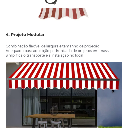
4. Projeto Modular
Combinação flexível de largura e tamanho de projeção
Adequado para aquisição padronizada de projetos em massa
Simplifica o transporte e a instalação no local