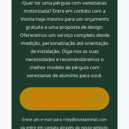
Quer ter uma pérgula com venezianas
motorizada? Entre em contato com a
Vionta hoje mesmo para um orçamento
gratuito e uma proposta de design.
Oferecemos um serviço completo desde
medição, personalização até orientação
de instalação. Diga-nos as suas
necessidades e recomendaremos o
melhor modelo de pérgula com
venezianas de alumínio para você.
📩 Faça um orçamento /
solicite uma amostra →
Envie um e-mail para riley@viontametal.com
ou entre em contato através do nosso website.