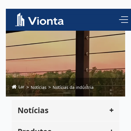
Lar
Notícias
Notícias da indústria
Notícias