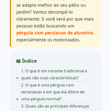
se adapta melhor ao seu pátio ou
jardim? Vamos decompô-lo
claramente. E você verá por que mais
pessoas estão buscando um
pérgula com persianas de alumínio
,
especialmente os motorizados.
📖 Índice
1. O que é um mirante tradicional e
quais são suas características?
2. O que é uma pérgula com
venezianas e em que ela difere de
uma pérgula normal?
3. Quais são as principais diferenças