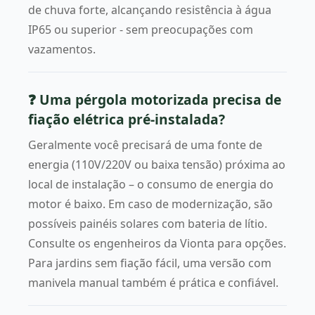
de chuva forte, alcançando resistência à água
IP65 ou superior - sem preocupações com
vazamentos.
❓ Uma pérgola motorizada precisa de
fiação elétrica pré-instalada?
Geralmente você precisará de uma fonte de
energia (110V/220V ou baixa tensão) próxima ao
local de instalação – o consumo de energia do
motor é baixo. Em caso de modernização, são
possíveis painéis solares com bateria de lítio.
Consulte os engenheiros da Vionta para opções.
Para jardins sem fiação fácil, uma versão com
manivela manual também é prática e confiável.