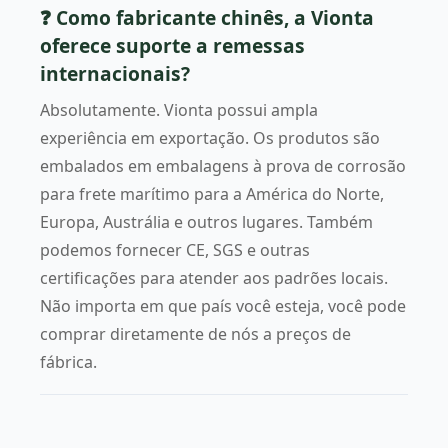
❓ Como fabricante chinês, a Vionta
oferece suporte a remessas
internacionais?
Absolutamente. Vionta possui ampla
experiência em exportação. Os produtos são
embalados em embalagens à prova de corrosão
para frete marítimo para a América do Norte,
Europa, Austrália e outros lugares. Também
podemos fornecer CE, SGS e outras
certificações para atender aos padrões locais.
Não importa em que país você esteja, você pode
comprar diretamente de nós a preços de
fábrica.