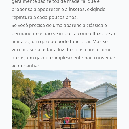
geralmente são feitos de madeira, que é
propensa a apodrecer e a insetos, exigindo
repintura a cada poucos anos.
Se você precisa de uma aparência clássica e
permanente e não se importa com o fluxo de ar
limitado, um gazebo pode funcionar. Mas se
você quiser ajustar a luz do sol e a brisa como
quiser, um gazebo simplesmente não consegue
acompanhar.