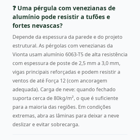
❓ Uma pérgula com venezianas de
alumínio pode resistir a tufões e
fortes nevascas?
Depende da espessura da parede e do projeto
estrutural. As pérgolas com venezianas da
Vionta usam alumínio 6063-T5 de alta resistência
com espessura de poste de 2,5 mm a 3,0 mm,
vigas principais reforçadas e podem resistir a
ventos de até Força 12 (com ancoragem
adequada). Carga de neve: quando fechado
suporta cerca de 80kg/m², o que é suficiente
para a maioria das regiões. Em condições
extremas, abra as lâminas para deixar a neve
deslizar e evitar sobrecarga.