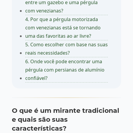
entre um gazebo e uma pérgula
com venezianas?
4. Por que a pérgula motorizada
com venezianas está se tornando
uma das favoritas ao ar livre?
5. Como escolher com base nas suas
reais necessidades?
6. Onde você pode encontrar uma
pérgula com persianas de alumínio
confiável?
O que é um mirante tradicional
e quais são suas
características?