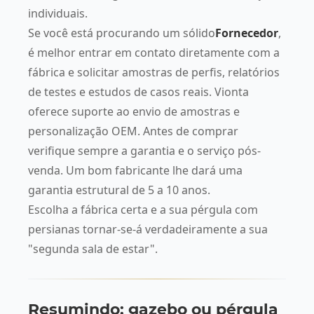
individuais.
Se você está procurando um sólido
Fornecedor
,
é melhor entrar em contato diretamente com a
fábrica e solicitar amostras de perfis, relatórios
de testes e estudos de casos reais. Vionta
oferece suporte ao envio de amostras e
personalização OEM. Antes de comprar
verifique sempre a garantia e o serviço pós-
venda. Um bom fabricante lhe dará uma
garantia estrutural de 5 a 10 anos.
Escolha a fábrica certa e a sua pérgula com
persianas tornar-se-á verdadeiramente a sua
"segunda sala de estar".
Resumindo: gazebo ou pérgula