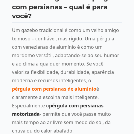
com persianas – qual é para
você?
Um gazebo tradicional é como um velho amigo
teimoso – confiável, mas rígido. Uma pérgula
com venezianas de alumínio é como um
mordomo versátil, adaptando-se ao seu humor
e ao clima a qualquer momento. Se você
valoriza flexibilidade, durabilidade, aparência
moderna e recursos inteligentes, o
pérgula com persianas de alumínio
é
claramente a escolha mais inteligente.
Especialmente o
pérgula com persianas
motorizada
- permite que você passe muito
mais tempo ao ar livre sem medo do sol, da
chuva ou do calor abafado.