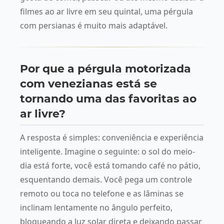
filmes ao ar livre em seu quintal, uma pérgula
com persianas é muito mais adaptável.
Por que a pérgula motorizada
com venezianas está se
tornando uma das favoritas ao
ar livre?
A resposta é simples: conveniência e experiência
inteligente. Imagine o seguinte: o sol do meio-
dia está forte, você está tomando café no pátio,
esquentando demais. Você pega um controle
remoto ou toca no telefone e as lâminas se
inclinam lentamente no ângulo perfeito,
bloqueando a luz solar direta e deixando passar