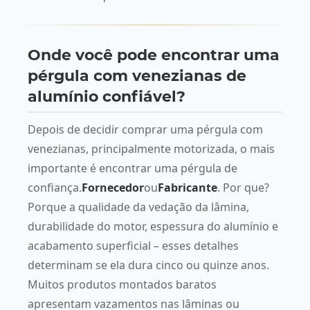
Onde você pode encontrar uma
pérgula com venezianas de
alumínio confiável?
Depois de decidir comprar uma pérgula com
venezianas, principalmente motorizada, o mais
importante é encontrar uma pérgula de
confiança.
Fornecedor
ou
Fabricante
. Por que?
Porque a qualidade da vedação da lâmina,
durabilidade do motor, espessura do alumínio e
acabamento superficial – esses detalhes
determinam se ela dura cinco ou quinze anos.
Muitos produtos montados baratos
apresentam vazamentos nas lâminas ou