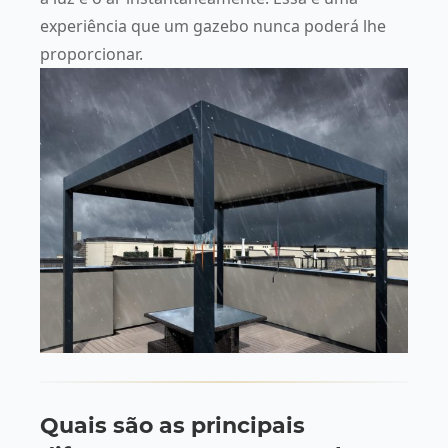
experiência que um gazebo nunca poderá lhe
proporcionar.
Quais são as principais