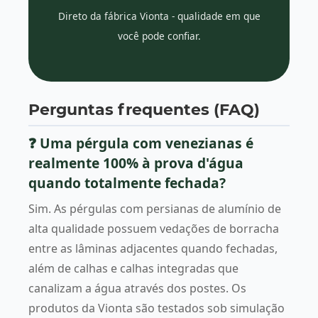
Direto da fábrica Vionta - qualidade em que
você pode confiar.
Perguntas frequentes (FAQ)
❓ Uma pérgula com venezianas é
realmente 100% à prova d'água
quando totalmente fechada?
Sim. As pérgulas com persianas de alumínio de
alta qualidade possuem vedações de borracha
entre as lâminas adjacentes quando fechadas,
além de calhas e calhas integradas que
canalizam a água através dos postes. Os
produtos da Vionta são testados sob simulação