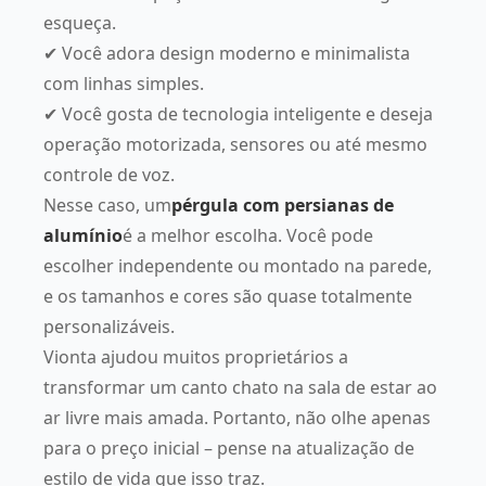
esqueça.
✔ Você adora design moderno e minimalista
com linhas simples.
✔ Você gosta de tecnologia inteligente e deseja
operação motorizada, sensores ou até mesmo
controle de voz.
Nesse caso, um
pérgula com persianas de
alumínio
é a melhor escolha. Você pode
escolher independente ou montado na parede,
e os tamanhos e cores são quase totalmente
personalizáveis.
Vionta ajudou muitos proprietários a
transformar um canto chato na sala de estar ao
ar livre mais amada. Portanto, não olhe apenas
para o preço inicial – pense na atualização de
estilo de vida que isso traz.