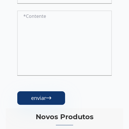
enviar

Novos Produtos