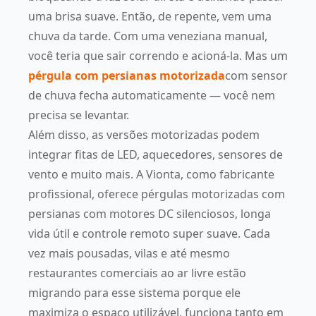
uma brisa suave. Então, de repente, vem uma
chuva da tarde. Com uma veneziana manual,
você teria que sair correndo e acioná-la. Mas um
pérgula com persianas motorizada
com sensor
de chuva fecha automaticamente — você nem
precisa se levantar.
Além disso, as versões motorizadas podem
integrar fitas de LED, aquecedores, sensores de
vento e muito mais. A Vionta, como fabricante
profissional, oferece pérgulas motorizadas com
persianas com motores DC silenciosos, longa
vida útil e controle remoto super suave. Cada
vez mais pousadas, vilas e até mesmo
restaurantes comerciais ao ar livre estão
migrando para esse sistema porque ele
maximiza o espaço utilizável, funciona tanto em