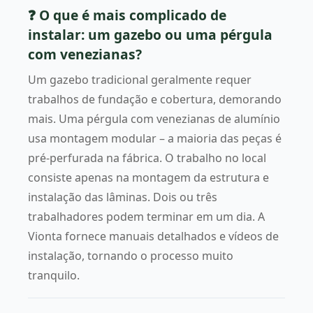
❓ O que é mais complicado de
instalar: um gazebo ou uma pérgula
com venezianas?
Um gazebo tradicional geralmente requer
trabalhos de fundação e cobertura, demorando
mais. Uma pérgula com venezianas de alumínio
usa montagem modular – a maioria das peças é
pré-perfurada na fábrica. O trabalho no local
consiste apenas na montagem da estrutura e
instalação das lâminas. Dois ou três
trabalhadores podem terminar em um dia. A
Vionta fornece manuais detalhados e vídeos de
instalação, tornando o processo muito
tranquilo.