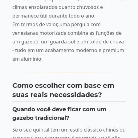
climas ensolarados quanto chuvosos e
permanece útil durante todo o ano.
Em termos de valor, uma pérgula com
venezianas motorizada combina as funções de
um gazebo, um guarda-sol e um toldo de chuva
- tudo em um acabamento moderno e premium
em alumínio.
Como escolher com base em
suas reais necessidades?
Quando você deve ficar com um
gazebo tradicional?
Se o seu quintal tem um estilo clássico chinês ou