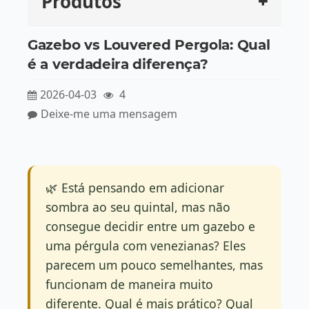
Produtos
Gazebo vs Louvered Pergola: Qual
é a verdadeira diferença?
2026-04-03
4
Deixe-me uma mensagem
🌿 Está pensando em adicionar
sombra ao seu quintal, mas não
consegue decidir entre um gazebo e
uma pérgula com venezianas? Eles
parecem um pouco semelhantes, mas
funcionam de maneira muito
diferente. Qual é mais prático? Qual